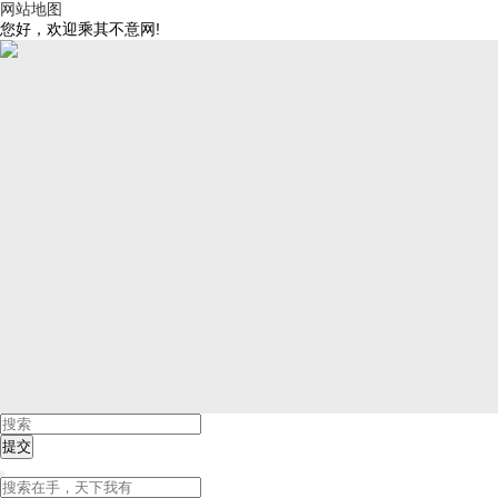
网站地图
您好，欢迎乘其不意网!