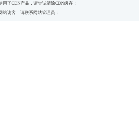
使用了CDN产品，请尝试清除CDN缓存；
网站访客，请联系网站管理员；