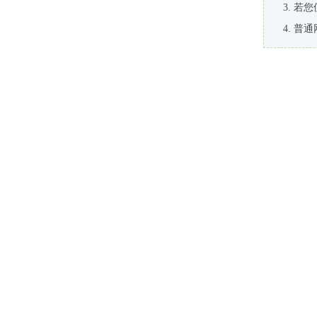
若您
普通