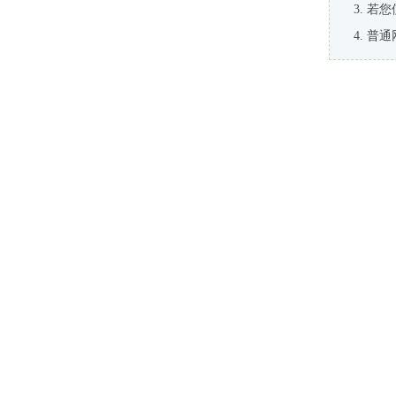
若您
普通