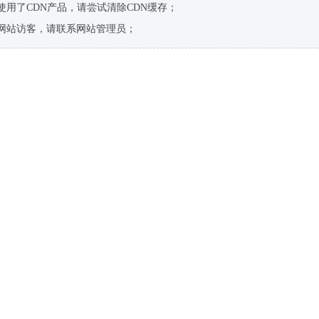
使用了CDN产品，请尝试清除CDN缓存；
网站访客，请联系网站管理员；