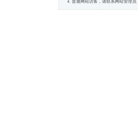
普通网站访客，请联系网站管理员