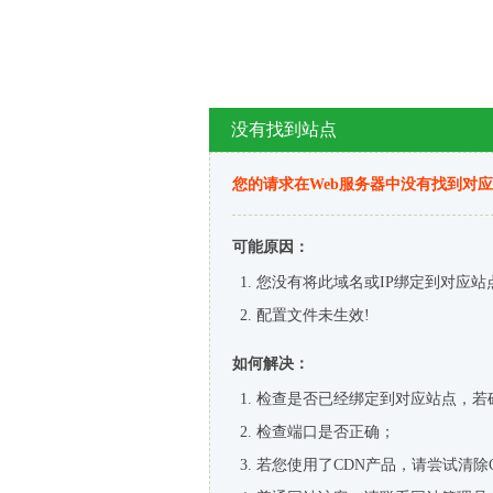
没有找到站点
您的请求在Web服务器中没有找到对
可能原因：
您没有将此域名或IP绑定到对应站
配置文件未生效!
如何解决：
检查是否已经绑定到对应站点，若
检查端口是否正确；
若您使用了CDN产品，请尝试清除